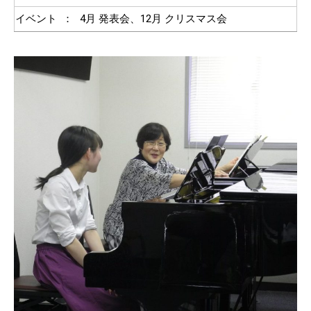
イベント
：
4月 発表会、12月 クリスマス会