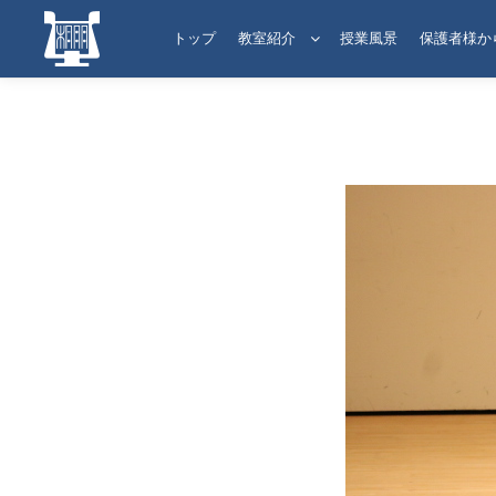
トップ
教室紹介
授業風景
保護者様か