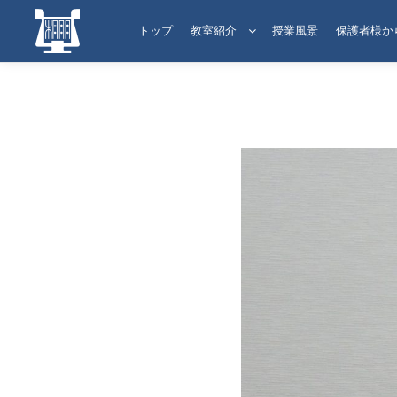
トップ
教室紹介
授業風景
保護者様か