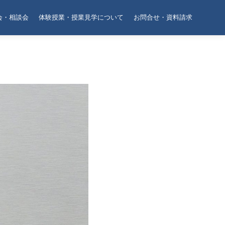
会・相談会
体験授業・授業見学について
お問合せ・資料請求